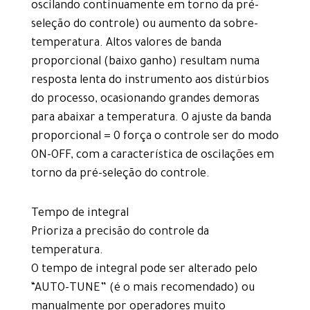
oscilando continuamente em torno da pré-
seleção do controle) ou aumento da sobre-
temperatura. Altos valores de banda
proporcional (baixo ganho) resultam numa
resposta lenta do instrumento aos distúrbios
do processo, ocasionando grandes demoras
para abaixar a temperatura. O ajuste da banda
proporcional = 0 força o controle ser do modo
ON-OFF, com a característica de oscilações em
torno da pré-seleção do controle.
Tempo de integral
Prioriza a precisão do controle da
temperatura.
O tempo de integral pode ser alterado pelo
“AUTO-TUNE” (é o mais recomendado) ou
manualmente por operadores muito