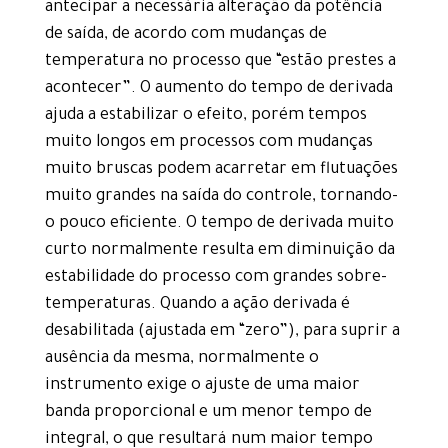
antecipar a necessária alteração da potência
de saída, de acordo com mudanças de
temperatura no processo que “estão prestes a
acontecer”. O aumento do tempo de derivada
ajuda a estabilizar o efeito, porém tempos
muito longos em processos com mudanças
muito bruscas podem acarretar em flutuações
muito grandes na saída do controle, tornando-
o pouco eficiente. O tempo de derivada muito
curto normalmente resulta em diminuição da
estabilidade do processo com grandes sobre-
temperaturas. Quando a ação derivada é
desabilitada (ajustada em “zero”), para suprir a
ausência da mesma, normalmente o
instrumento exige o ajuste de uma maior
banda proporcional e um menor tempo de
integral, o que resultará num maior tempo