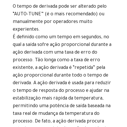
O tempo de derivada pode ser alterado pelo
“AUTO-TUNE” (é o mais recomendado) ou
manualmente por operadores muito
experientes.
É definido como um tempo em segundos, no
qual a saída sofre ação proporcional durante a
ação derivada com uma taxa de erro do
processo. Tão longa como a taxa de erro
existente, a ação derivada é “repetida” pela
ação proporcional durante todo o tempo de
derivada. A ação derivada é usada para reduzir
o tempo de resposta do processo e ajudar na
estabilização mais rápida da temperatura,
permitindo uma potência de saída baseada na
taxa real de mudança da temperatura do
processo. De fato, a ação derivada procura