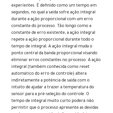
experientes. É definido como um tempo em
segundos, no qual a saída sofre ação integral
durante a ação proporcional com um erro
constante do processo. Tão longo como a
constante de erro existente, a ação integral
repete a ação proporcional durante todo o
tempo de integral. A ação integral muda o
ponto central da banda proporcional visando
eliminar erros constantes no processo. A ação
integral (também conhecida como reset
automático do erro de controle) altera
indiretamente a potência de saída com o
intuito de ajudar a trazer a temperatura do
sensor para a pré-seleção do controle. O
tempo de integral muito curto poderá não
permitir que o processo apresente as devidas