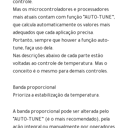
controle.
Mas os microcontroladores e processadores
mais atuais contam com função “AUTO-TUNE”,
que calcula automaticamente os valores mais
adequados que cada aplicação precisa.
Portanto, sempre que houver a função auto-
tune, faça uso dela.
Nas descrições abaixo de cada parte estão
voltadas ao controle de temperatura. Mas o
conceito é o mesmo para demais controles.
Banda proporcional
Prioriza a estabilização da temperatura.
A banda proporcional pode ser alterada pelo
“AUTO-TUNE” (é o mais recomendado), pela
ação integral ou manualmente por operadores