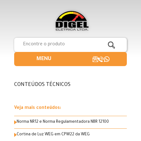
MENU
CONTEÚDOS TÉCNICOS
Veja mais conteúdos:
Norma NR12 e Norma Regulamentadora NBR 12100
Cortina de Luz WEG em CPW22 da WEG