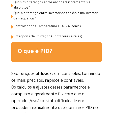
Quais as diferenças entre encoders incrementais e
absolutos?
Qual a diferença entre inversor de tensão e um inversor
de frequência?
Controlador de Temperatura TC4S - Autonics
Categorias de utilização (Contatores e relés)
O que é PID?
São funções utilizadas em controles, tornando-
os mais precisos, rápidos e confiáveis.
Os cálculos e ajustes desses parâmetros é
complexo e geralmente faz com que o
operador/usuário sinta dificuldade em
proceder manualmente os algoritmos PID no