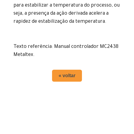
para estabilizar a temperatura do processo, ou
seja, a presença da ação derivada acelera a
rapidez de estabilização da temperatura.
Texto referência: Manual controlador MC2438
Metaltex.
« voltar