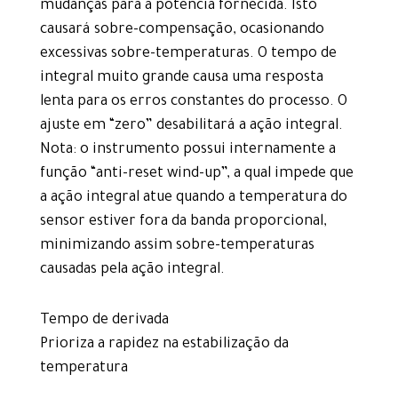
mudanças para a potência fornecida. Isto
causará sobre-compensação, ocasionando
excessivas sobre-temperaturas. O tempo de
integral muito grande causa uma resposta
lenta para os erros constantes do processo. O
ajuste em “zero” desabilitará a ação integral.
Nota: o instrumento possui internamente a
função “anti-reset wind-up”, a qual impede que
a ação integral atue quando a temperatura do
sensor estiver fora da banda proporcional,
minimizando assim sobre-temperaturas
causadas pela ação integral.
Tempo de derivada
Prioriza a rapidez na estabilização da
temperatura