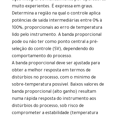
muito experientes. É expressa em graus.
Determina a região na qual o controle aplica
potências de saída intermediárias entre 0% à
100%, proporcionais ao erro de temperatura
lido pelo instrumento. A banda proporcional
pode ou não ter como ponto central a pré-
seleção do controle (SV), dependendo do
comportamento do processo.
A banda proporcional deve ser ajustada para
obter a melhor resposta em termos de
distúrbios no processo, com o mínimo de
sobre-temperatura possível. Baixos valores de
banda proporcional (alto ganho) resultam
numa rápida resposta do instrumento aos
distúrbios do processo, sob risco de
comprometer a estabilidade (temperatura