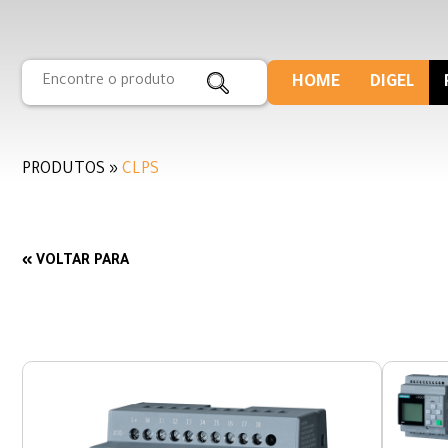
HOME
DIGEL
PRODUTOS »
CLPS
« VOLTAR PARA