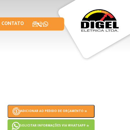
CONTATO
ADICIONAR AO PEDIDO DE ORÇAMENTO »
SOLICITAR INFORMAÇÕES VIA WHATSAPP »