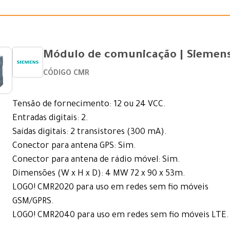
Módulo de comunicação | Siemen
CÓDIGO CMR
Tensão de fornecimento: 12 ou 24 VCC.
Entradas digitais: 2.
Saídas digitais: 2 transistores (300 mA).
Conector para antena GPS: Sim.
Conector para antena de rádio móvel: Sim.
Dimensões (W x H x D): 4 MW 72 x 90 x 53m.
LOGO! CMR2020 para uso em redes sem fio móveis
GSM/GPRS.
LOGO! CMR2040 para uso em redes sem fio móveis LTE.