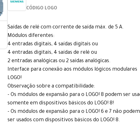
CÓDIGO LOGO
Saídas de relé com corrente de saída máx. de 5 A.
Módulos diferentes:
4 entradas digitais, 4 saídas digitais ou
4 entradas digitais, 4 saídas de relé ou
2 entradas analógicas ou 2 saídas analógicas.
Interface para conexão aos módulos lógicos modulares
LOGO!
Observação sobre a compatibilidade:
- Os módulos de expansão para o LOGO! 8 podem ser usa
somente em dispositivos básicos do LOGO! 8!
- Os módulos de expansão para o LOGO! 6 e 7 não podem
ser usados com dispositivos básicos do LOGO! 8.