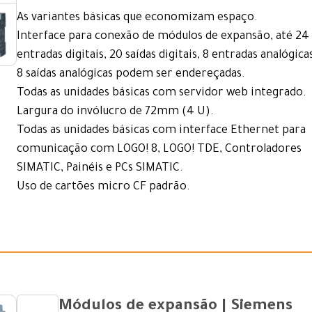
As variantes básicas que economizam espaço.
Interface para conexão de módulos de expansão, até 24
entradas digitais, 20 saídas digitais, 8 entradas analógica
8 saídas analógicas podem ser endereçadas.
Todas as unidades básicas com servidor web integrado.
Largura do invólucro de 72mm (4 U).
Todas as unidades básicas com interface Ethernet para
comunicação com LOGO! 8, LOGO! TDE, Controladores
SIMATIC, Painéis e PCs SIMATIC.
Uso de cartões micro CF padrão.
Módulos de expansão | Siemens