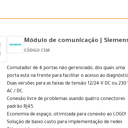
Módulo de comunicação | Siemen
CÓDIGO CSM
Comutador de 4 portas não gerenciado, dos quais uma
porta está na frente para facilitar o acesso ao diagnósti
Duas versões para as faixas de tensão 12/24 V DC ou 230
AC / DC.
Conexão livre de problemas usando quatro conectores
padrão RJ45.
Economia de espaço, otimizada para conexão ao LOGO!.
Solução de baixo custo para implementação de redes