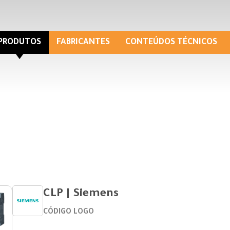
PRODUTOS
FABRICANTES
CONTEÚDOS TÉCNICOS
CLP | Siemens
CÓDIGO LOGO