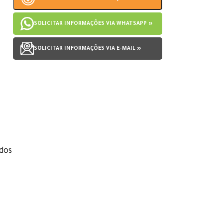
SOLICITAR INFORMAÇÕES VIA WHATSAPP »
SOLICITAR INFORMAÇÕES VIA E-MAIL »
dos