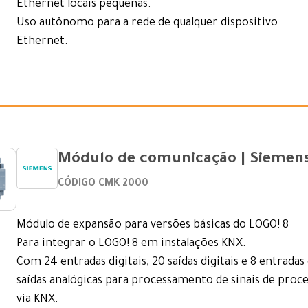
Ethernet locais pequenas.
Uso autônomo para a rede de qualquer dispositivo
Ethernet.
Módulo de comunicação | Siemen
CÓDIGO CMK 2000
Módulo de expansão para versões básicas do LOGO! 8
Para integrar o LOGO! 8 em instalações KNX.
Com 24 entradas digitais, 20 saídas digitais e 8 entradas
saídas analógicas para processamento de sinais de proc
via KNX.