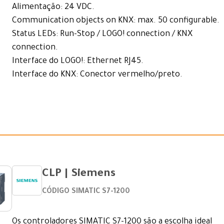
Alimentação: 24 VDC.
Communication objects on KNX: max. 50 configurable.
Status LEDs: Run-Stop / LOGO! connection / KNX
connection.
Interface do LOGO!: Ethernet RJ45.
Interface do KNX: Conector vermelho/preto.
CLP | Siemens
CÓDIGO SIMATIC S7-1200
Os controladores SIMATIC S7-1200 são a escolha ideal