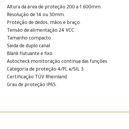
Altura da área de proteção 200 a 1.600mm.
Resolução de 14 ou 30mm.
Proteção de dedos, mãos e braço.
Tensão de alimentação 24 VCC.
Tamanho compacto.
Saída de duplo canal.
Blank flutuante e fixo.
Autocheck monitoração contínua das funções.
Categoria de proteção 4/PL e/SIL 3.
Certificação TÜV Rheinland.
Grau de proteção IP65.