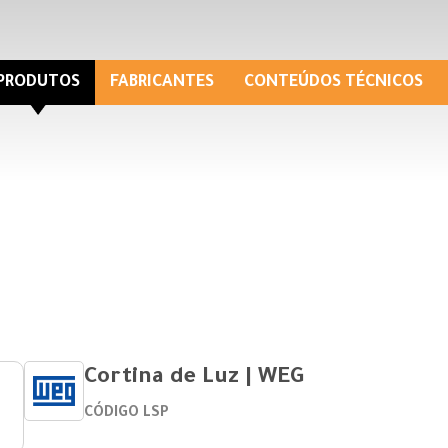
PRODUTOS
FABRICANTES
CONTEÚDOS TÉCNICOS
Cortina de Luz | WEG
CÓDIGO LSP