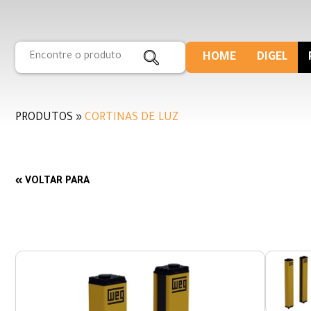
HOME
DIGEL
PRODUTOS »
CORTINAS DE LUZ
« VOLTAR PARA