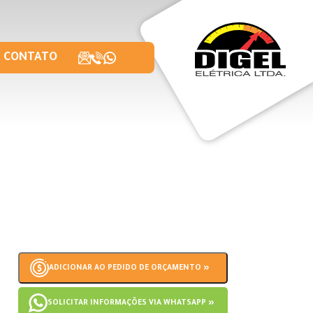
CONTATO
ADICIONAR AO PEDIDO DE ORÇAMENTO »
SOLICITAR INFORMAÇÕES VIA WHATSAPP »