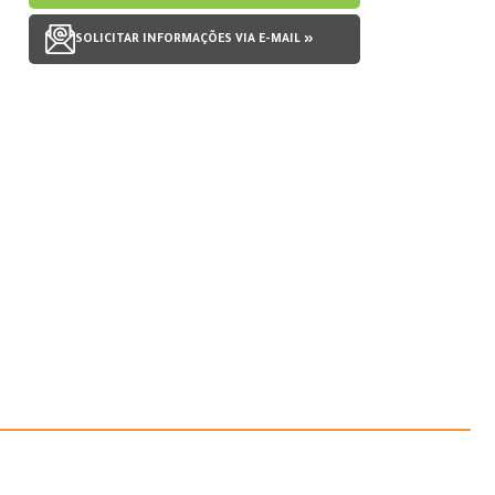
SOLICITAR INFORMAÇÕES VIA E-MAIL »