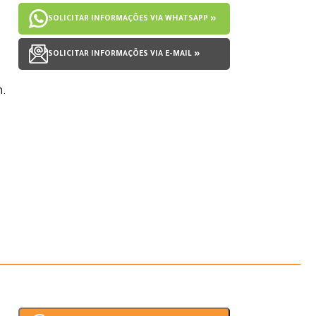
SOLICITAR INFORMAÇÕES VIA WHATSAPP »
SOLICITAR INFORMAÇÕES VIA E-MAIL »
m.