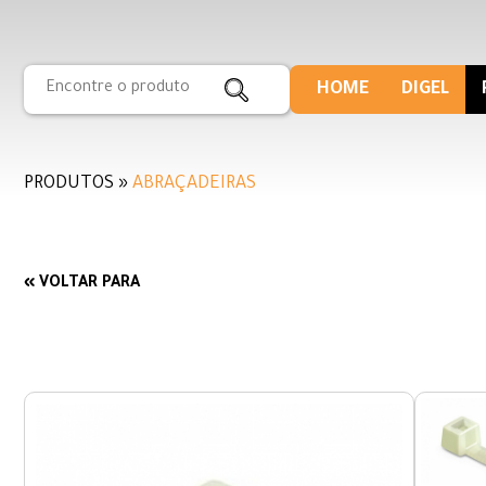
HOME
DIGEL
PRODUTOS »
ABRAÇADEIRAS
« VOLTAR PARA