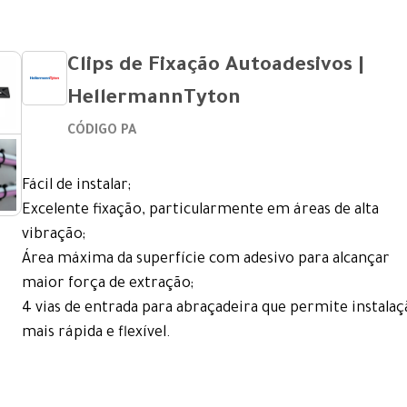
Clips de Fixação Autoadesivos |
HellermannTyton
CÓDIGO PA
Fácil de instalar;
Excelente fixação, particularmente em áreas de alta
vibração;
Área máxima da superfície com adesivo para alcançar
maior força de extração;
4 vias de entrada para abraçadeira que permite instala
mais rápida e flexível.