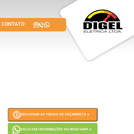
CONTATO
ADICIONAR AO PEDIDO DE ORÇAMENTO »
SOLICITAR INFORMAÇÕES VIA WHATSAPP »