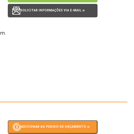
SOLICITAR INFORMAÇÕES VIA E-MAIL »
mm.
ADICIONAR AO PEDIDO DE ORÇAMENTO »