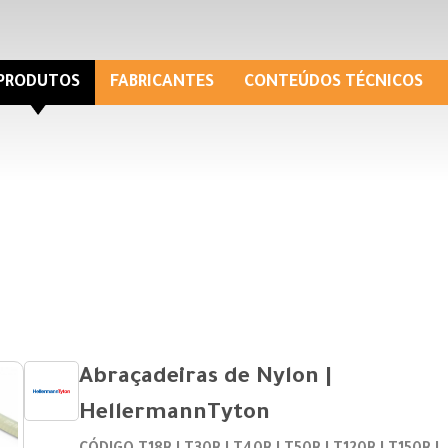
PRODUTOS
FABRICANTES
CONTEÚDOS TÉCNICOS
Abraçadeiras de Nylon |
HellermannTyton