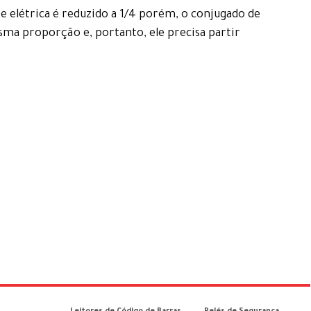
te elétrica é reduzido a 1/4 porém, o conjugado de
a proporção e, portanto, ele precisa partir