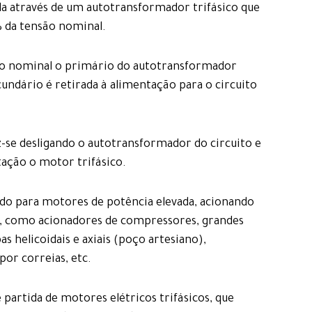
a através de um autotransformador trifásico que
% da tensão nominal.
ão nominal o primário do autotransformador
cundário é retirada à alimentação para o circuito
se desligando o autotransformador do circuito e
ação o motor trifásico.
ado para motores de potência elevada, acionando
mo, como acionadores de compressores, grandes
 helicoidais e axiais (poço artesiano),
por correias, etc.
 partida de motores elétricos trifásicos, que