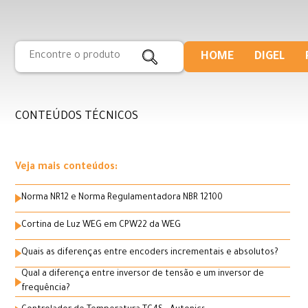
HOME
DIGEL
CONTEÚDOS TÉCNICOS
Veja mais conteúdos:
Norma NR12 e Norma Regulamentadora NBR 12100
Cortina de Luz WEG em CPW22 da WEG
Quais as diferenças entre encoders incrementais e absolutos?
Qual a diferença entre inversor de tensão e um inversor de
frequência?