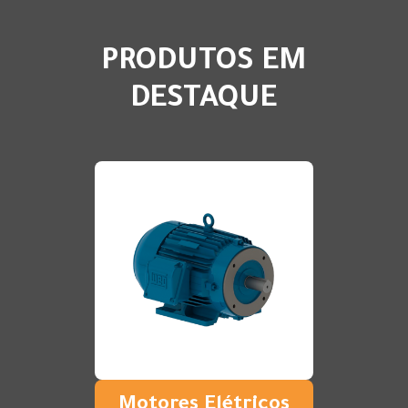
PRODUTOS EM
DESTAQUE
Motores Elétricos