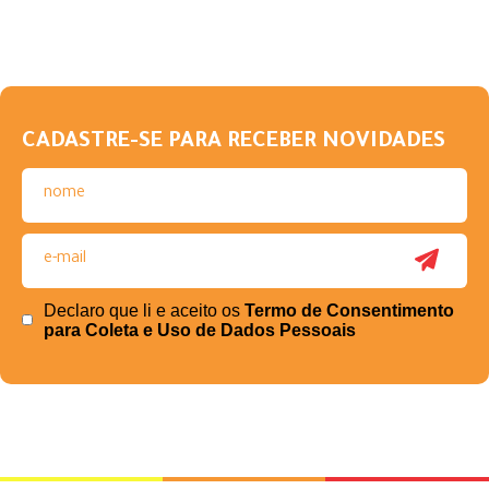
CADASTRE-SE PARA RECEBER NOVIDADES
Declaro que li e aceito os
Termo de Consentimento
para Coleta e Uso de Dados Pessoais