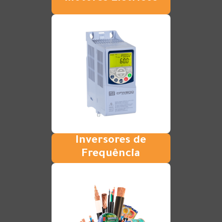
Inversores de
Frequência