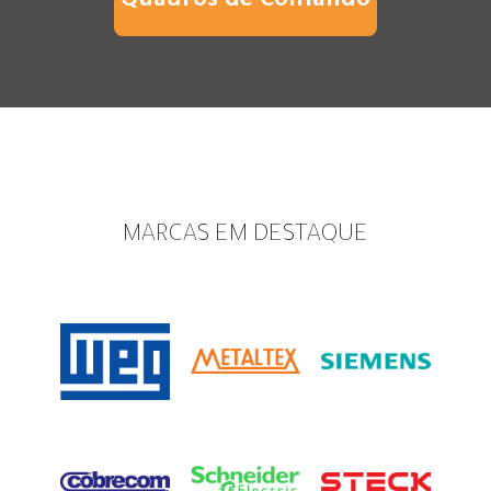
Quadros de Comando
MARCAS EM DESTAQUE