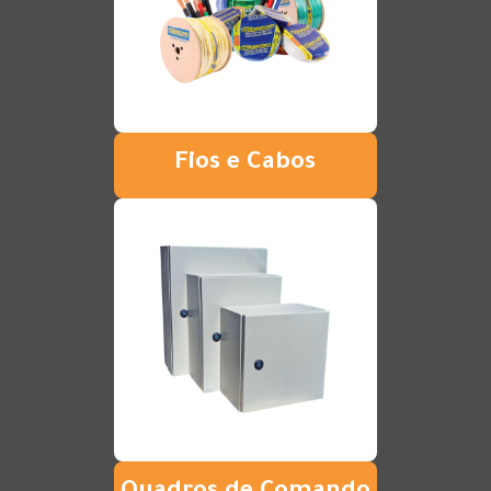
Fios e Cabos