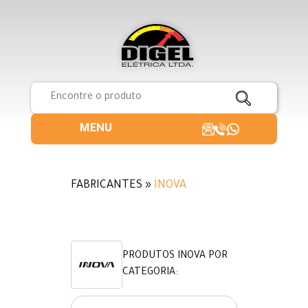
MENU
FABRICANTES »
INOVA
PRODUTOS INOVA POR
CATEGORIA: