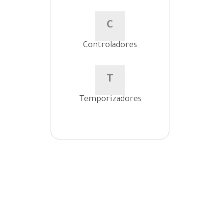
C
Controladores
T
Temporizadores