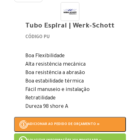
Tubo Espiral | Werk-Schott
CÓDIGO PU
Boa Flexibilidade
Alta resistência mecânica
Boa resistência a abrasão
Boa estabilidade térmica
Fácil manuseio e instalação
Retratilidade
Dureza 98 shore A
ADICIONAR AO PEDIDO DE ORÇAMENTO »