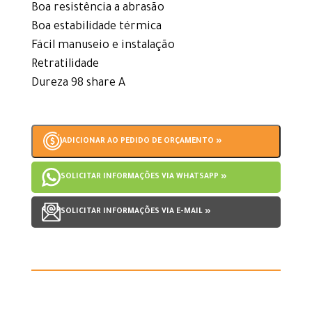
Boa resistência a abrasão
Boa estabilidade térmica
Fácil manuseio e instalação
Retratilidade
Dureza 98 share A
ADICIONAR AO PEDIDO DE ORÇAMENTO »
SOLICITAR INFORMAÇÕES VIA WHATSAPP »
SOLICITAR INFORMAÇÕES VIA E-MAIL »