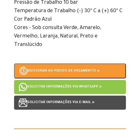
Pressão de Trabalho 10 bar
Temperatura de Trabalho (-) 30º C a (+) 60º C
Cor Padrão Azul
Cores - Sob consulta Verde, Amarelo,
Vermelho, Laranja, Natural, Preto e
Translúcido
ADICIONAR AO PEDIDO DE ORÇAMENTO »
SOLICITAR INFORMAÇÕES VIA WHATSAPP »
SOLICITAR INFORMAÇÕES VIA E-MAIL »