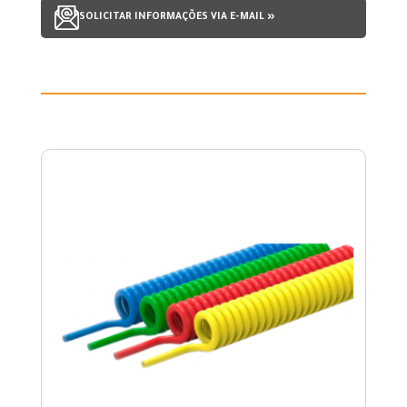
SOLICITAR INFORMAÇÕES VIA E-MAIL »