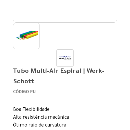
Tubo Multi-Air Espiral | Werk-
Schott
CÓDIGO PU
Boa Flexibilidade
Alta resistência mecânica
Ótimo raio de curvatura