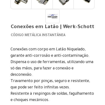
Conexões em Latão | Werk-Schott
CÓDIGO METÁLICA INSTANTÂNEA
Conexões com corpo em Latão Niquelado,
garante anti-corrosão e anti-contaminação.
Dispensa o uso de ferramentas, utilizando uma
só das mãos, para fazer a conexão e
desconexão.
Travamento por pinças, seguro e resistente,
que pode ser feito infinitas vezes.
Resistente à respingos de soldas, fagulhamento
e choques mecânicos.