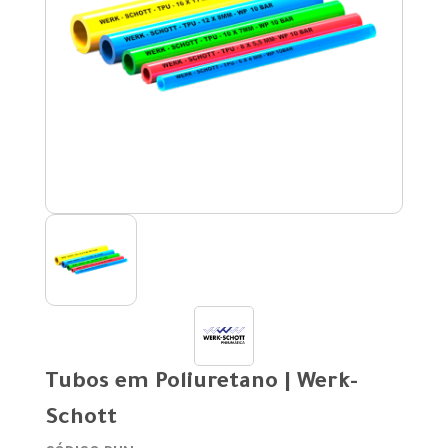
Tubos em Poliuretano | Werk-
Schott