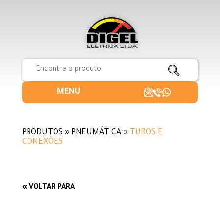
MENU
PRODUTOS » PNEUMÁTICA »
TUBOS E
CONEXÕES
« VOLTAR PARA