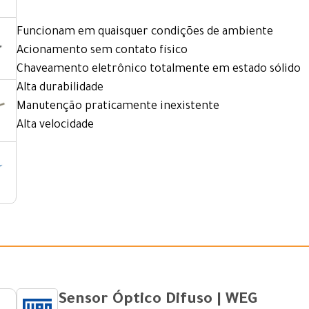
Funcionam em quaisquer condições de ambiente
Acionamento sem contato físico
Chaveamento eletrônico totalmente em estado sólido
Alta durabilidade
Manutenção praticamente inexistente
Alta velocidade
Sensor Óptico Difuso | WEG