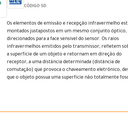
CÓDIGO SD
Os elementos de emissão e recepção infravermelho es
montados justapostos em um mesmo conjunto óptico,
direcionados para a face sensível do sensor. Os raios
infravermelhos emitidos pelo transmissor, refletem so
a superfície de um objeto e retornam em direção do
receptor, a uma distância determinada (distância de
comutação) que provoca o chaveamento eletrônico, de
que o objeto possua uma superfície não totalmente fos