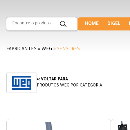
HOME
DIGEL
FABRICANTES » WEG »
SENSORES
« VOLTAR PARA
PRODUTOS WEG POR CATEGORIA: