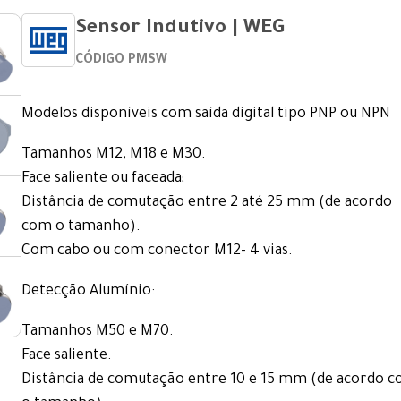
Sensor Indutivo | WEG
CÓDIGO PMSW
Modelos disponíveis com saída digital tipo PNP ou NPN
Tamanhos M12, M18 e M30.
Face saliente ou faceada;
Distância de comutação entre 2 até 25 mm (de acordo
com o tamanho).
Com cabo ou com conector M12- 4 vias.
Detecção Alumínio:
Tamanhos M50 e M70.
Face saliente.
Distância de comutação entre 10 e 15 mm (de acordo 