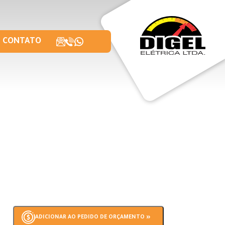
CONTATO
ADICIONAR AO PEDIDO DE ORÇAMENTO »