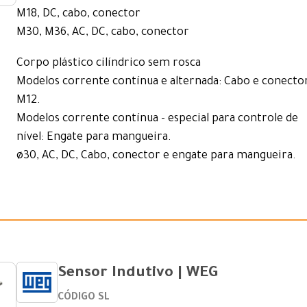
M18, DC, cabo, conector
M30, M36, AC, DC, cabo, conector
Corpo plástico cilíndrico sem rosca
Modelos corrente contínua e alternada: Cabo e conecto
M12.
Modelos corrente contínua - especial para controle de
nível: Engate para mangueira.
ø30, AC, DC, Cabo, conector e engate para mangueira.
Sensor Indutivo | WEG
CÓDIGO SL