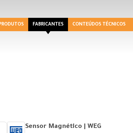
PRODUTOS
FABRICANTES
CONTEÚDOS TÉCNICOS
Sensor Magnético | WEG