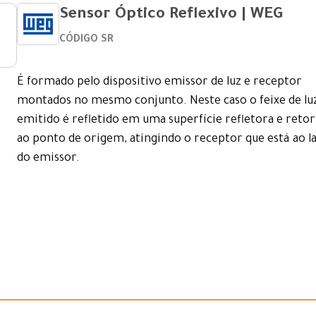
Sensor Óptico Reflexivo | WEG
CÓDIGO SR
É formado pelo dispositivo emissor de luz e receptor
montados no mesmo conjunto. Neste caso o feixe de lu
emitido é refletido em uma superfície refletora e reto
ao ponto de origem, atingindo o receptor que está ao l
do emissor.