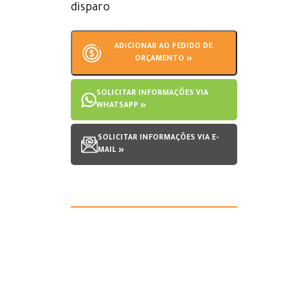
disparo
ADICIONAR AO PEDIDO DE
ORÇAMENTO »
SOLICITAR INFORMAÇÕES VIA
WHATSAPP »
SOLICITAR INFORMAÇÕES VIA E-
MAIL »