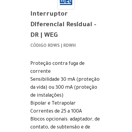
Interruptor
Diferencial Residual -
DR | WEG
CÓDIGO RDWS | RDWH
Proteção contra fuga de
corrente
Sensibilidade 30 mA (proteção
da vida) ou 300 mA (proteção
de instalações)
Bipolar e Tetrapolar
Correntes de 25 a 100A
Blocos opcionais: adaptador, de
contato, de subtensão e de