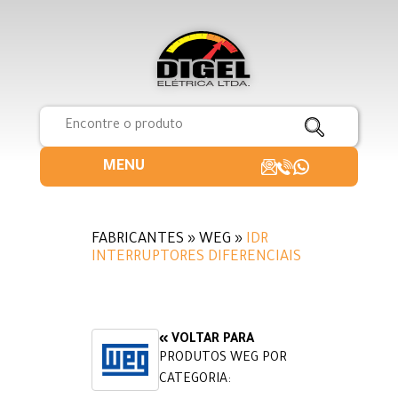
MENU
FABRICANTES » WEG »
IDR
INTERRUPTORES DIFERENCIAIS
« VOLTAR PARA
PRODUTOS WEG POR
CATEGORIA: