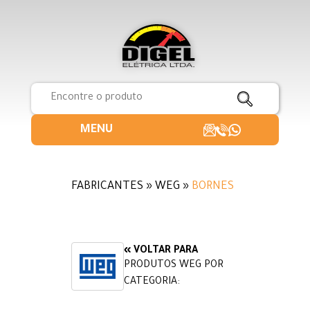
MENU
FABRICANTES » WEG »
BORNES
« VOLTAR PARA
PRODUTOS WEG POR
CATEGORIA: