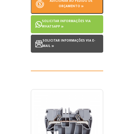
ADICIONAR AO PEDIDO DE
ORÇAMENTO »
SOLICITAR INFORMAÇÕES VIA
WHATSAPP »
SOLICITAR INFORMAÇÕES VIA E-
MAIL »