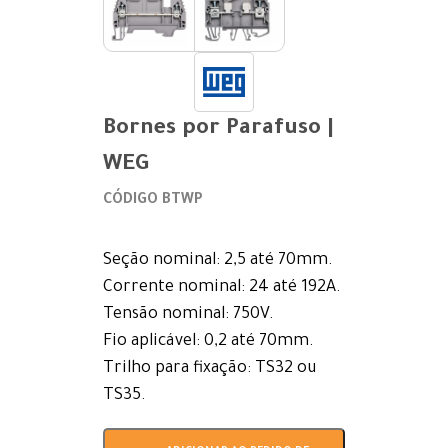
Bornes por Parafuso |
WEG
CÓDIGO BTWP
Seção nominal: 2,5 até 70mm.
Corrente nominal: 24 até 192A.
Tensão nominal: 750V.
Fio aplicável: 0,2 até 70mm.
Trilho para fixação: TS32 ou
TS35.