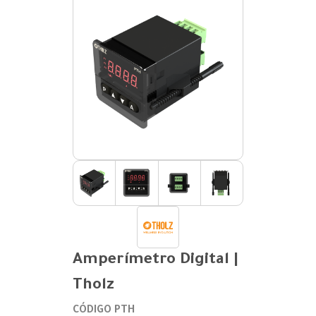
Amperímetro Digital |
Tholz
CÓDIGO PTH