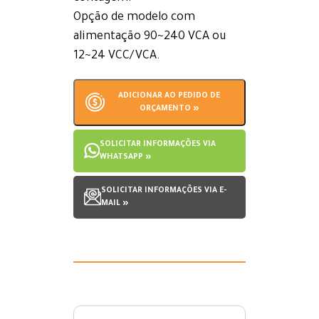
Opção de modelo com
alimentação 90~240 VCA ou
12~24 VCC/VCA.
ADICIONAR AO PEDIDO DE
ORÇAMENTO »
SOLICITAR INFORMAÇÕES VIA
WHATSAPP »
SOLICITAR INFORMAÇÕES VIA E-
MAIL »