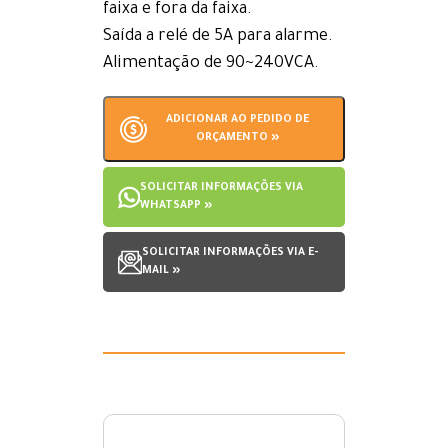
faixa e fora da faixa.
Saída a relé de 5A para alarme.
Alimentação de 90~240VCA.
ADICIONAR AO PEDIDO DE
ORÇAMENTO »
SOLICITAR INFORMAÇÕES VIA
WHATSAPP »
SOLICITAR INFORMAÇÕES VIA E-
MAIL »