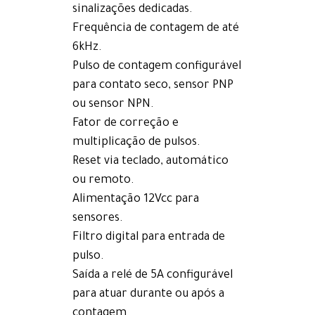
sinalizações dedicadas.
Frequência de contagem de até
6kHz.
Pulso de contagem configurável
para contato seco, sensor PNP
ou sensor NPN.
Fator de correção e
multiplicação de pulsos.
Reset via teclado, automático
ou remoto.
Alimentação 12Vcc para
sensores.
Filtro digital para entrada de
pulso.
Saída a relé de 5A configurável
para atuar durante ou após a
contagem.