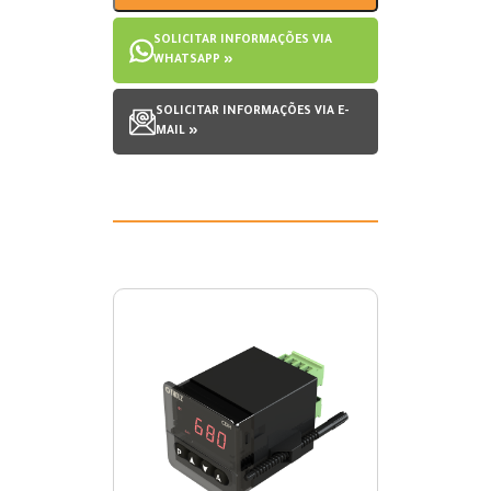
SOLICITAR INFORMAÇÕES VIA
WHATSAPP »
SOLICITAR INFORMAÇÕES VIA E-
MAIL »