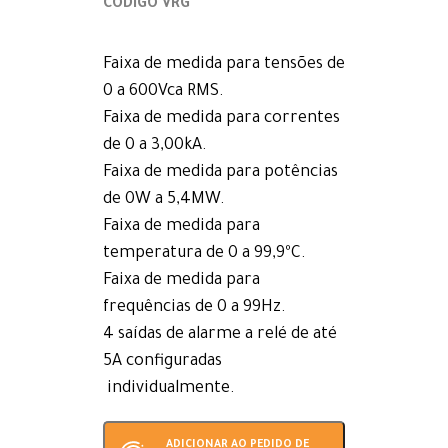
CÓDIGO VRG
Faixa de medida para tensões de
0 a 600Vca RMS.
Faixa de medida para correntes
de 0 a 3,00kA.
Faixa de medida para potências
de 0W a 5,4MW.
Faixa de medida para
temperatura de 0 a 99,9ºC.
Faixa de medida para
frequências de 0 a 99Hz.
4 saídas de alarme a relé de até
5A configuradas
individualmente.
ADICIONAR AO PEDIDO DE