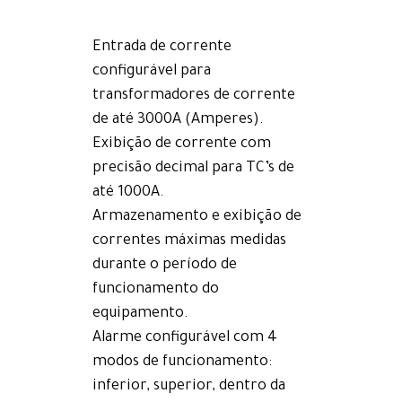
Entrada de corrente
configurável para
transformadores de corrente
de até 3000A (Amperes).
Exibição de corrente com
precisão decimal para TC’s de
até 1000A.
Armazenamento e exibição de
correntes máximas medidas
durante o período de
funcionamento do
equipamento.
Alarme configurável com 4
modos de funcionamento:
inferior, superior, dentro da