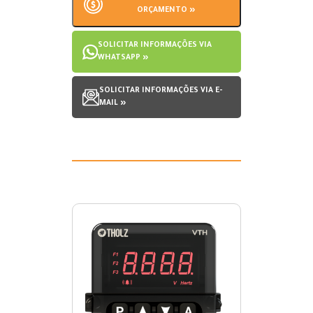
ORÇAMENTO »
SOLICITAR INFORMAÇÕES VIA
WHATSAPP »
SOLICITAR INFORMAÇÕES VIA E-
MAIL »