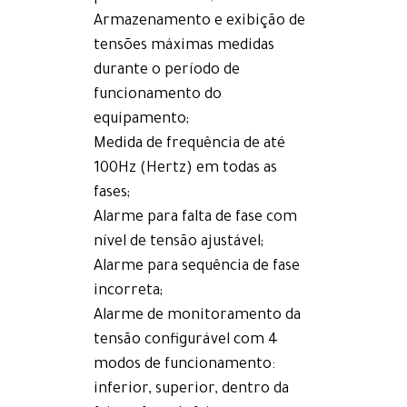
Armazenamento e exibição de
tensões máximas medidas
durante o período de
funcionamento do
equipamento;
Medida de frequência de até
100Hz (Hertz) em todas as
fases;
Alarme para falta de fase com
nível de tensão ajustável;
Alarme para sequência de fase
incorreta;
Alarme de monitoramento da
tensão configurável com 4
modos de funcionamento:
inferior, superior, dentro da