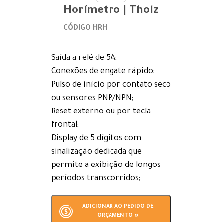
Horímetro | Tholz
CÓDIGO HRH
Saída a relé de 5A;
Conexões de engate rápido;
Pulso de início por contato seco
ou sensores PNP/NPN;
Reset externo ou por tecla
frontal;
Display de 5 dígitos com
sinalização dedicada que
permite a exibição de longos
períodos transcorridos;
ADICIONAR AO PEDIDO DE
ORÇAMENTO »