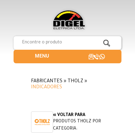
MENU
FABRICANTES » THOLZ »
INDICADORES
« VOLTAR PARA
PRODUTOS THOLZ POR
CATEGORIA: