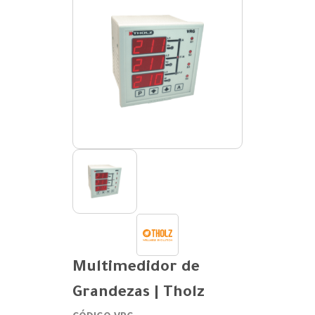
Multimedidor de
Grandezas | Tholz