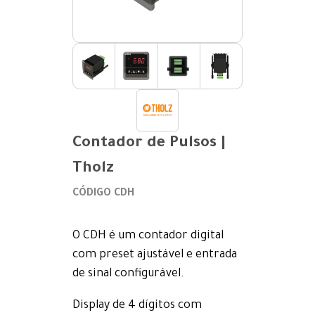
Contador de Pulsos |
Tholz
CÓDIGO CDH
O CDH é um contador digital
com preset ajustável e entrada
de sinal configurável.
Display de 4 dígitos com