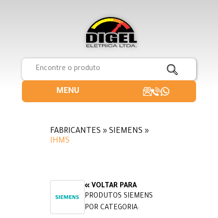
MENU
FABRICANTES » SIEMENS »
IHMS
« VOLTAR PARA
PRODUTOS SIEMENS
POR CATEGORIA: