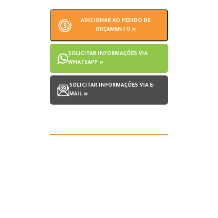
ADICIONAR AO PEDIDO DE
ORÇAMENTO »
SOLICITAR INFORMAÇÕES VIA
WHATSAPP »
SOLICITAR INFORMAÇÕES VIA E-
MAIL »