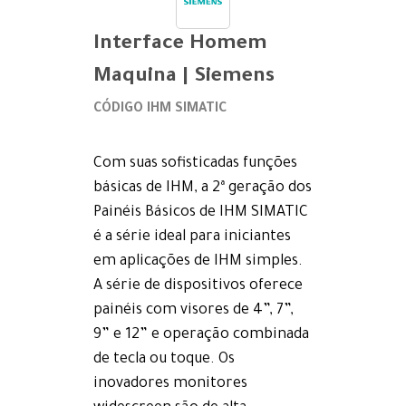
Interface Homem
Maquina | Siemens
CÓDIGO IHM SIMATIC
Com suas sofisticadas funções
básicas de IHM, a 2ª geração dos
Painéis Básicos de IHM SIMATIC
é a série ideal para iniciantes
em aplicações de IHM simples.
A série de dispositivos oferece
painéis com visores de 4”, 7”,
9” e 12” e operação combinada
de tecla ou toque. Os
inovadores monitores