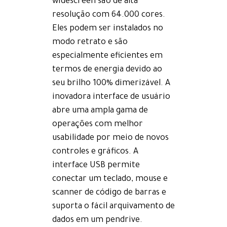
widescreen são de alta
resolução com 64.000 cores.
Eles podem ser instalados no
modo retrato e são
especialmente eficientes em
termos de energia devido ao
seu brilho 100% dimerizável. A
inovadora interface de usuário
abre uma ampla gama de
operações com melhor
usabilidade por meio de novos
controles e gráficos. A
interface USB permite
conectar um teclado, mouse e
scanner de código de barras e
suporta o fácil arquivamento de
dados em um pendrive.