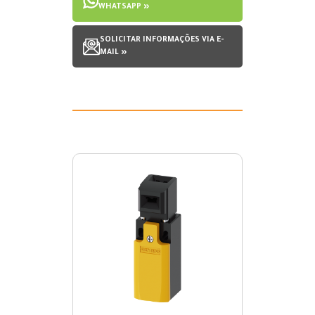
WHATSAPP »
SOLICITAR INFORMAÇÕES VIA E-
MAIL »