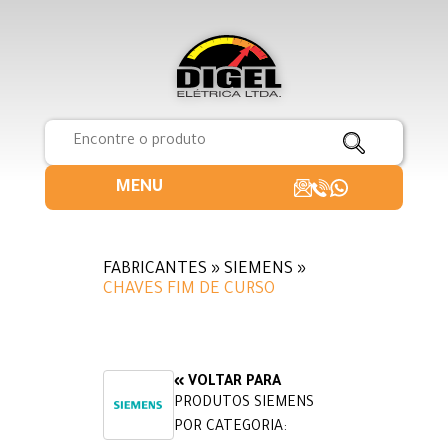
MENU
FABRICANTES » SIEMENS »
CHAVES FIM DE CURSO
« VOLTAR PARA
PRODUTOS SIEMENS
POR CATEGORIA: