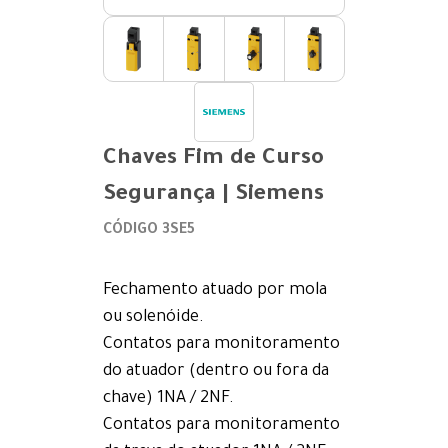
Chaves Fim de Curso
Segurança | Siemens
CÓDIGO 3SE5
Fechamento atuado por mola
ou solenóide.
Contatos para monitoramento
do atuador (dentro ou fora da
chave) 1NA / 2NF.
Contatos para monitoramento