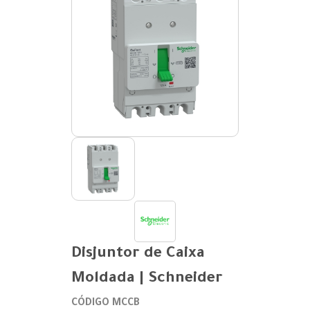
Disjuntor de Caixa
Moldada | Schneider
CÓDIGO MCCB