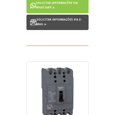
SOLICITAR INFORMAÇÕES VIA
WHATSAPP »
SOLICITAR INFORMAÇÕES VIA E-
MAIL »