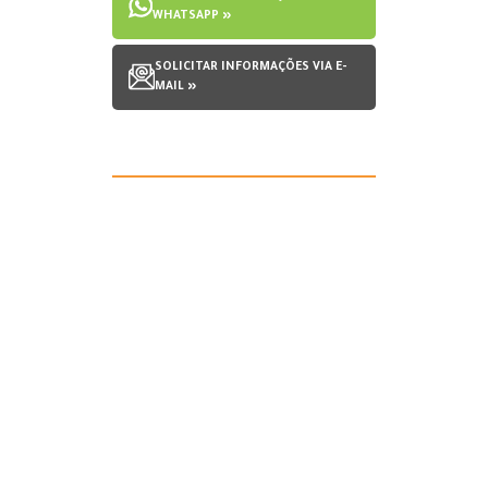
WHATSAPP »
SOLICITAR INFORMAÇÕES VIA E-
MAIL »