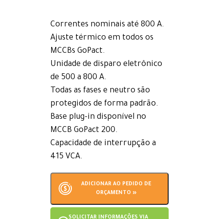
Correntes nominais até 800 A.
Ajuste térmico em todos os
MCCBs GoPact.
Unidade de disparo eletrônico
de 500 a 800 A.
Todas as fases e neutro são
protegidos de forma padrão.
Base plug-in disponível no
MCCB GoPact 200.
Capacidade de interrupção a
415 VCA.
ADICIONAR AO PEDIDO DE
ORÇAMENTO »
SOLICITAR INFORMAÇÕES VIA