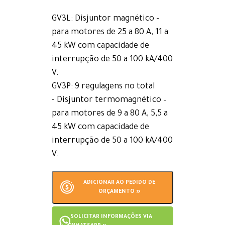
GV3L: Disjuntor magnético -
para motores de 25 a 80 A, 11 a
45 kW com capacidade de
interrupção de 50 a 100 kA/400
V.
GV3P: 9 regulagens no total
- Disjuntor termomagnético –
para motores de 9 a 80 A, 5,5 a
45 kW com capacidade de
interrupção de 50 a 100 kA/400
V.
ADICIONAR AO PEDIDO DE
ORÇAMENTO »
SOLICITAR INFORMAÇÕES VIA