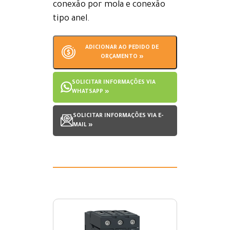
conexão por mola e conexão
tipo anel.
ADICIONAR AO PEDIDO DE
ORÇAMENTO »
SOLICITAR INFORMAÇÕES VIA
WHATSAPP »
SOLICITAR INFORMAÇÕES VIA E-
MAIL »