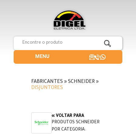
MENU
FABRICANTES » SCHNEIDER »
DISJUNTORES
« VOLTAR PARA
PRODUTOS SCHNEIDER
POR CATEGORIA: