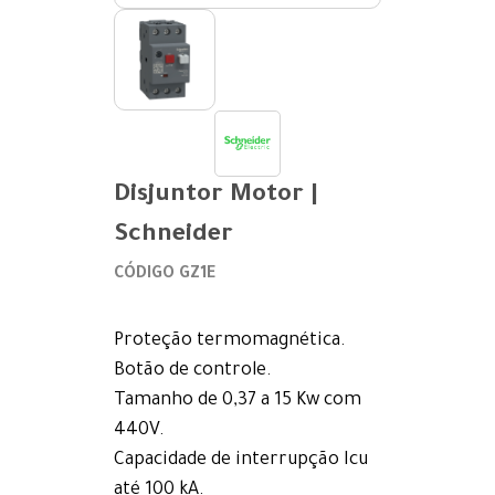
Disjuntor Motor |
Schneider
CÓDIGO GZ1E
Proteção termomagnética.
Botão de controle.
Tamanho de 0,37 a 15 Kw com
440V.
Capacidade de interrupção Icu
até 100 kA.