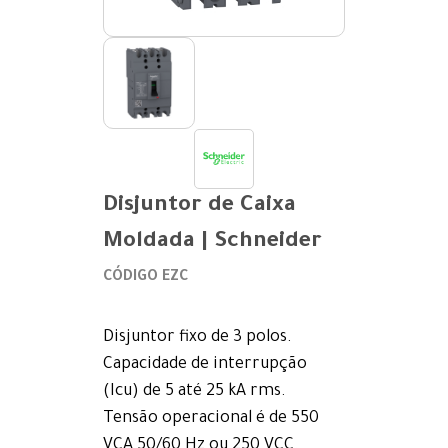
Disjuntor de Caixa
Moldada | Schneider
CÓDIGO EZC
Disjuntor fixo de 3 polos.
Capacidade de interrupção
(Icu) de 5 até 25 kA rms.
Tensão operacional é de 550
VCA 50/60 Hz ou 250 VCC.