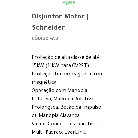
Disjuntor Motor |
Schneider
CÓDIGO GV2
Proteção de alta classe de até
15kW (11kW para GV2RT).
Proteção termomagnética ou
magnética.
Operação com Manopla
Rotativa, Manopla Rotativa
Prolongada, Botão de Impulso
ou Manopla Alavanca.
Vários Conectores: parafusos
Multi-Padrão, EverLink,