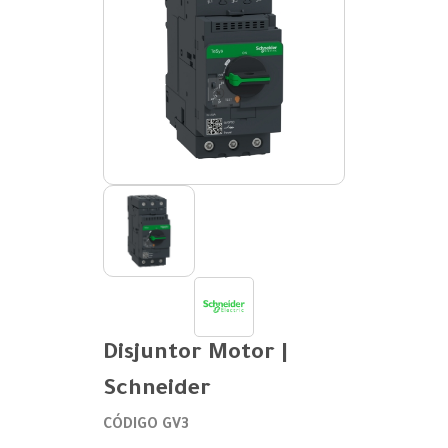
Disjuntor Motor |
Schneider
CÓDIGO GV3