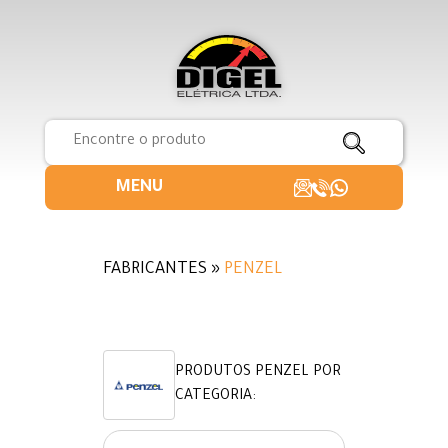
MENU
FABRICANTES »
PENZEL
PRODUTOS PENZEL POR
CATEGORIA: