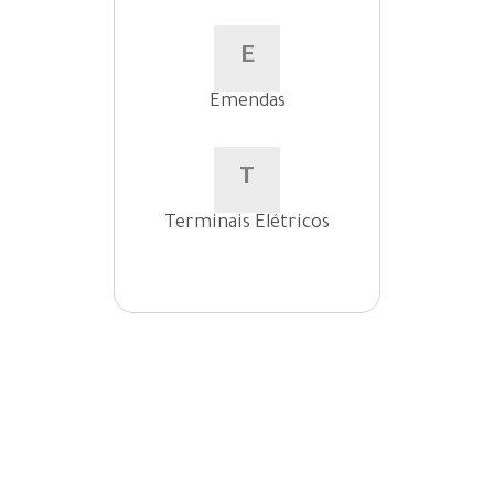
E
Emendas
T
Terminais Elétricos