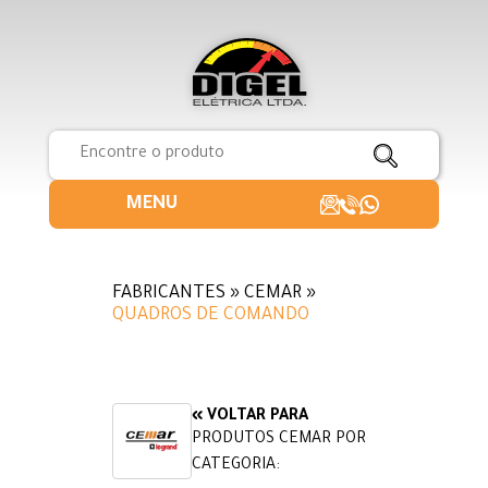
MENU
FABRICANTES » CEMAR »
QUADROS DE COMANDO
« VOLTAR PARA
PRODUTOS CEMAR POR
CATEGORIA: