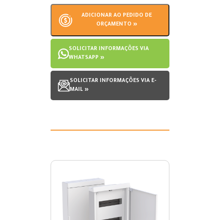
ADICIONAR AO PEDIDO DE
ORÇAMENTO »
SOLICITAR INFORMAÇÕES VIA
WHATSAPP »
SOLICITAR INFORMAÇÕES VIA E-
MAIL »