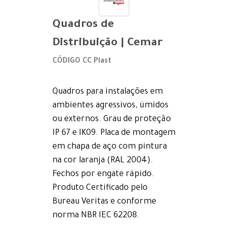
Quadros de
Distribuição | Cemar
CÓDIGO CC Plast
Quadros para instalações em
ambientes agressivos, úmidos
ou externos. Grau de proteção
IP 67 e IK09. Placa de montagem
em chapa de aço com pintura
na cor laranja (RAL 2004).
Fechos por engate rápido.
Produto Certificado pelo
Bureau Veritas e conforme
norma NBR IEC 62208.