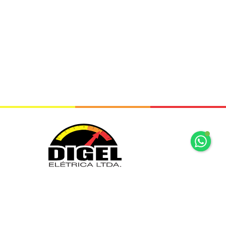
+55 11 2065 7875
+55 11 2065 7875