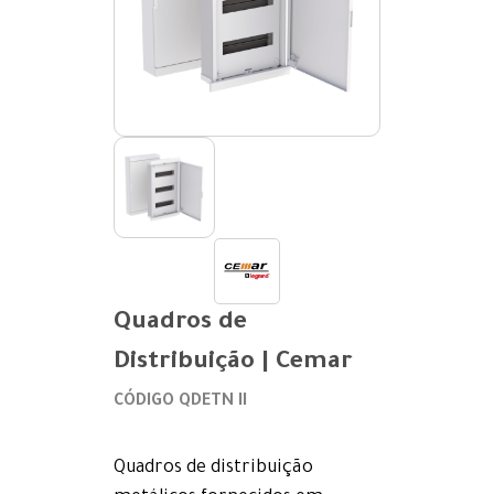
Quadros de
Distribuição | Cemar
CÓDIGO QDETN II
Quadros de distribuição