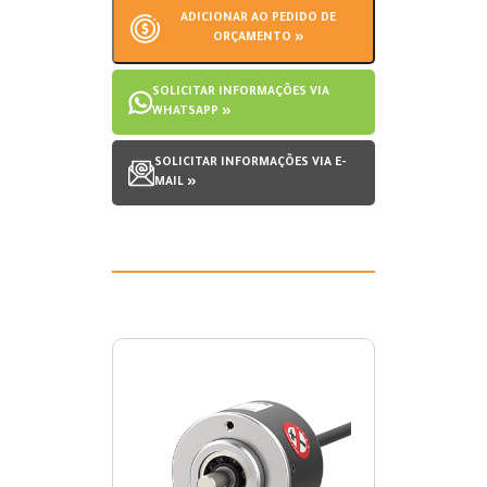
ADICIONAR AO PEDIDO DE
ORÇAMENTO »
SOLICITAR INFORMAÇÕES VIA
WHATSAPP »
SOLICITAR INFORMAÇÕES VIA E-
MAIL »