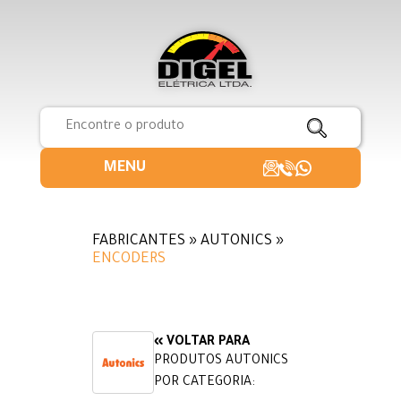
MENU
FABRICANTES » AUTONICS »
ENCODERS
« VOLTAR PARA
PRODUTOS AUTONICS
POR CATEGORIA: