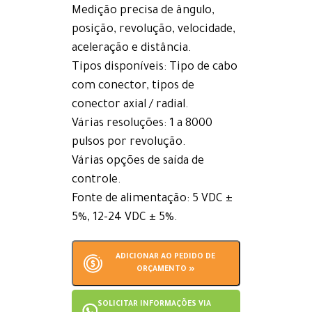
Medição precisa de ângulo,
posição, revolução, velocidade,
aceleração e distância.
Tipos disponíveis: Tipo de cabo
com conector, tipos de
conector axial / radial.
Várias resoluções: 1 a 8000
pulsos por revolução.
Várias opções de saída de
controle.
Fonte de alimentação: 5 VDC ±
5%, 12-24 VDC ± 5%.
ADICIONAR AO PEDIDO DE
ORÇAMENTO »
SOLICITAR INFORMAÇÕES VIA