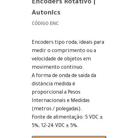
Encoders Rotativo |
Autonics
CÓDIGO ENC
Encoders tipo roda, ideais para
medir o comprimento ou a
velocidade de objetos em
movimento contínuo.
A forma de onda de saída da
distância medida é
proporcional a Pesos
Internacionais e Medidas
(metros / polegadas).
Fonte de alimentação: 5 VDC ±
5%, 12-24 VDC ± 5%.