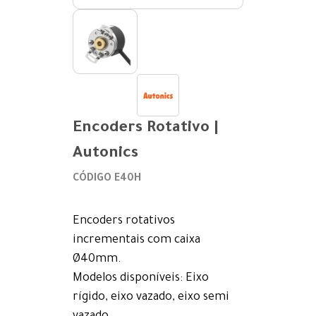
Encoders Rotativo |
Autonics
CÓDIGO E40H
Encoders rotativos
incrementais com caixa
Ø40mm.
Modelos disponíveis: Eixo
rígido, eixo vazado, eixo semi