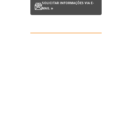
SOLICITAR INFORMAÇÕES VIA E-
MAIL »