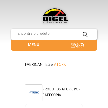
MENU
FABRICANTES »
ATORK
PRODUTOS ATORK POR
CATEGORIA: